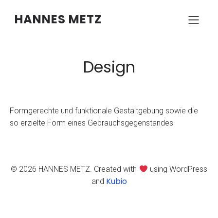
HANNES METZ
Design
Formgerechte und funktionale Gestaltgebung sowie die
so erzielte Form eines Gebrauchsgegenstandes
© 2026 HANNES METZ. Created with
using WordPress
Kubio
and